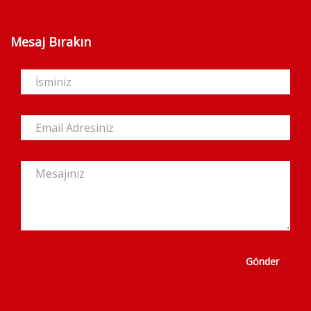
Mesaj Bırakın
Gönder