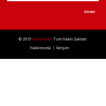
Gönder
© 2019
Reel Haber
. Tüm Hakkı Saklıdır.
Hakkımızda
İletişim