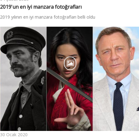
2019'un en iyi manzara fotoğrafları
2019 yılının en iyi manzara fotoğrafları belli oldu
30 Ocak 2020