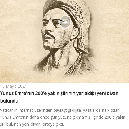
10 Mayıs 2021
Yunus Emre'nin 200'e yakın şiirinin yer aldığı yeni divanı
bulundu
Vatikan'ın internet üzerinden paylaştığı dijital yazıtlarda halk ozanı
Yunus Emre'nin daha önce gün yüzüne çıkmamış, içinde 200'e yakın
şiir bulunan yeni divanı ortaya çıktı.