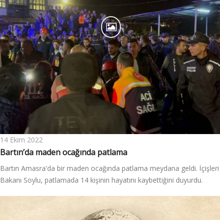
14 Ekim 2022
Bartın’da maden ocağında patlama
Bartın Amasra'da bir maden ocağında patlama meydana geldi. İçişleri
Bakanı Soylu, patlamada 14 kişinin hayatını kaybettiğini duyurdu.