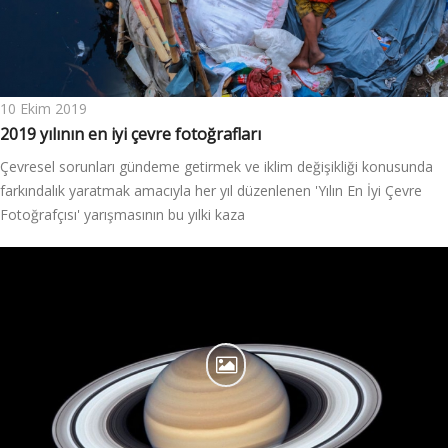
10 Ekim 2019
2019 yılının en iyi çevre fotoğrafları
Çevresel sorunları gündeme getirmek ve iklim değişikliği konusunda
farkındalık yaratmak amacıyla her yıl düzenlenen 'Yılın En İyi Çevre
Fotoğrafçısı' yarışmasının bu yılki kaza