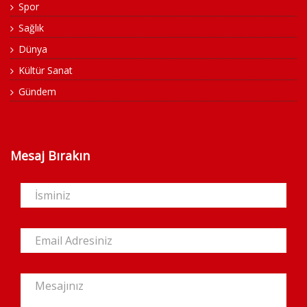
Spor
Sağlık
Dünya
Kültür Sanat
Gündem
Mesaj Bırakın