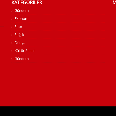
KATEGORİLER
M
Gündem
Ekonomi
Spor
Sağlık
Dünya
Kültür Sanat
Gündem