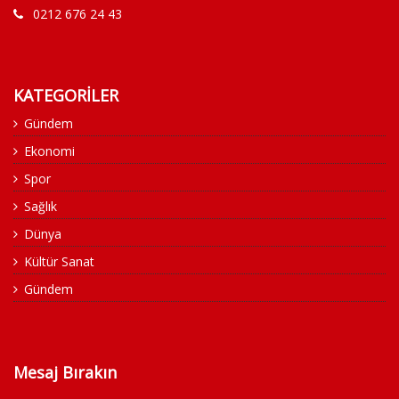
0212 676 24 43
KATEGORİLER
Gündem
Ekonomi
Spor
Sağlık
Dünya
Kültür Sanat
Gündem
Mesaj Bırakın