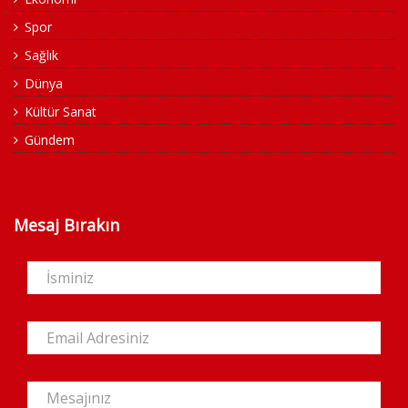
Spor
Sağlık
Dünya
Kültür Sanat
Gündem
Mesaj Bırakın