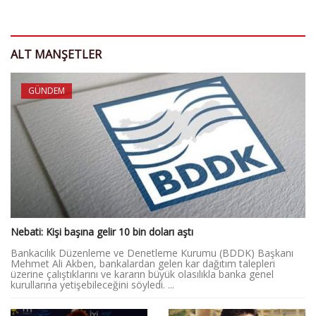
ALT MANŞETLER
GÜNDEM
Nebati: Kişi başına gelir 10 bin doları aştı
Bankacılık Düzenleme ve Denetleme Kurumu (BDDK) Başkanı
Mehmet Ali Akben, bankalardan gelen kar dağıtım talepleri
üzerine çalıştıklarını ve kararın büyük olasılıkla banka genel
kurullarına yetişebileceğini söyledi. ...