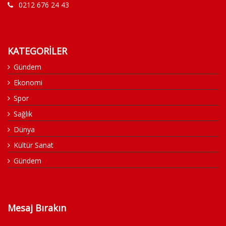
0212 676 24 43
KATEGORİLER
Gündem
Ekonomi
Spor
Sağlık
Dünya
Kültür Sanat
Gündem
Mesaj Bırakın