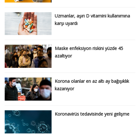
Uzmanlar, aşırı D vitamini kullanımına
karşı uyardı
Maske enfeksiyon riskini yüzde 45
azaltıyor
Korona olanlar en az altı ay bağışıklık
kazanıyor
Koronavirüs tedavisinde yeni gelişme