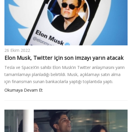
26 Ekim 2022
Elon Musk, Twitter için son imzayı yarın atacak
Tesla ve SpaceX’in sahibi Elon Musk’ın Twitter anlaşmasını yarın
tamamlamayı planladığı belirtildi. Musk, açıklamayı satın alma
için finansman sunan bankacılarla yaptığı toplantıda yaptı.
Okumaya Devam Et