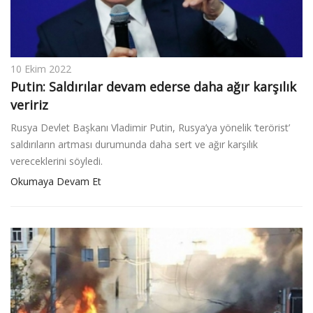
10 Ekim 2022
Putin: Saldırılar devam ederse daha ağır karşılık
veririz
Rusya Devlet Başkanı Vladimir Putin, Rusya’ya yönelik ‘terörist’
saldırıların artması durumunda daha sert ve ağır karşılık
vereceklerini söyledi.
Okumaya Devam Et