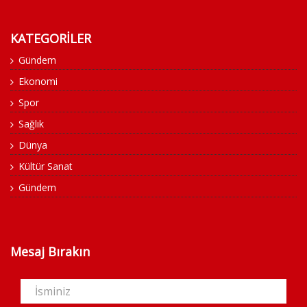
KATEGORİLER
Gündem
Ekonomi
Spor
Sağlık
Dünya
Kültür Sanat
Gündem
Mesaj Bırakın