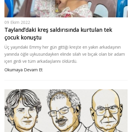
09 Ekim 2022
Tayland’daki kreş saldırısında kurtulan tek
çocuk konuştu
Üç yaşındaki Emmy her gün gittiği kreşte en yakın arkadaşının
yanında öğle uykusundayken elinde silah ve bıçak olan bir adam
içeri girdi ve tüm arkadaşlarını öldürdü.
Okumaya Devam Et