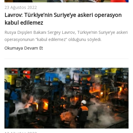
23 Ağustos 2022
Lavrov: Türkiye’nin Suriye’ye askeri operasyon
kabul edilemez
Rusya Dışişleri Bakanı Sergey Lavrov, Türkiye’nin Suriye’ye askeri
operasyonunun “kabul edilemez” olduğunu söyledi.
Okumaya Devam Et