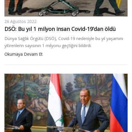
26 Ağustos 2022
DSÖ: Bu yıl 1 milyon insan Covid-19’dan öldü
Dünya Sağlık Örgütü (DSÖ), Covid-19 nedeniyle bu yıl yaşamını
yitirenlerin sayısının 1 milyonu geçtiğini bildirdi.
Okumaya Devam Et