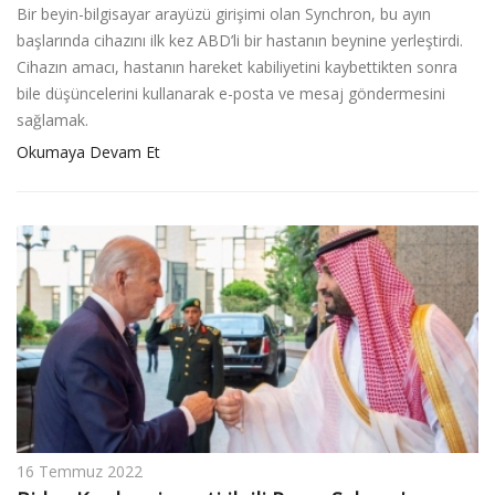
Bir beyin-bilgisayar arayüzü girişimi olan Synchron, bu ayın
başlarında cihazını ilk kez ABD’li bir hastanın beynine yerleştirdi.
Cihazın amacı, hastanın hareket kabiliyetini kaybettikten sonra
bile düşüncelerini kullanarak e-posta ve mesaj göndermesini
sağlamak.
Okumaya Devam Et
16 Temmuz 2022