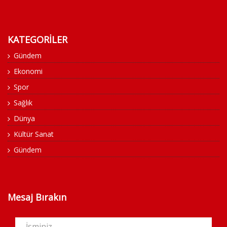
KATEGORİLER
Gündem
Ekonomi
Spor
Sağlık
Dünya
Kültür Sanat
Gündem
Mesaj Bırakın