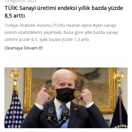
12 Ağustos 2022
TÜİK: Sanayi üretimi endeksi yıllık bazda yüzde
8,5 arttı
Türkiye İstatistik Kurumu (TÜİK) Haziran ayına ilişkin sanayi
üretim istatistiklerini yayımladı. Buna göre yıllık bazda sanayi
üretimi yüzde 8,5, aylık bazda yüzde 1,3 arttı.
Okumaya Devam Et