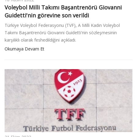
Voleybol Milli Takımı Başantrenörü Giovanni
Guidetti'nin görevine son verildi
Türkiye Voleybol Federasyonu (TVF), A Milli Kadın Voleybol
Takımı Başantrenörü Giovanni Guidetti'nin sözleşmesinin
karşılıklı olarak feshedildiğini açıkladı.
Okumaya Devam Et