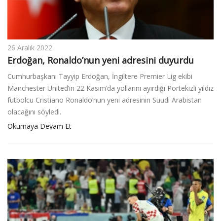
26 Aralık 2022
Erdoğan, Ronaldo’nun yeni adresini duyurdu
Cumhurbaşkanı Tayyip Erdoğan, İngiltere Premier Lig ekibi
Manchester United’ın 22 Kasım’da yollarını ayırdığı Portekizli yıldız
futbolcu Cristiano Ronaldo’nun yeni adresinin Suudi Arabistan
olacağını söyledi.
Okumaya Devam Et