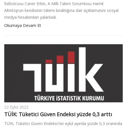
futbolcusu Caner Erkin, A Milli Takım Sorumlusu Hamit
Altıntop’un kendisinin takımı bıraktığına dair açıklamasını sosyal
medya hesabından yalanladı.
Okumaya Devam Et
22 Eylul 2022
TÜİK: Tüketici Güven Endeksi yüzde 0,3 arttı
TÜİK, Tüketici Güven Endeksi'nin eylül ayında yüzde 0,3 oranında