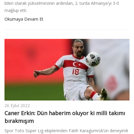
lideri olarak yükselmesinin ardından, 2. turda Almanya'yı 3-0
mağlup etti.
Okumaya Devam Et
26 Eylul 2022
Caner Erkin: Dün haberim oluyor ki milli takımı
bırakmışım
Spor Toto Süper Lig ekiplerinden Fatih Karagümrük’ün deneyimli