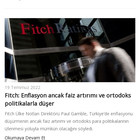
19 Temmuz 2022
Fitch: Enflasyon ancak faiz artırımı ve ortodoks
politikalarla düşer
Fitch Ülke Notları Direktörü Paul Gamble, Türkiye’de enflasyonu
düşürmenin ancak faiz artırımı ve ortodoks para politikalarının
izlenmesi yoluyla mümkün olacağını söyledi.
Okumaya Devam Et