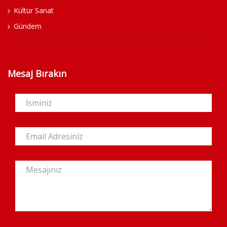
Kültür Sanat
Gündem
Mesaj Bırakın